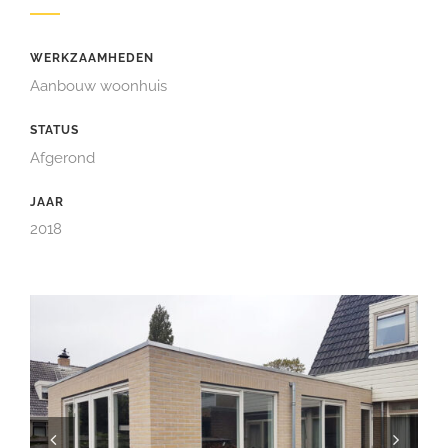
WERKZAAMHEDEN
Aanbouw woonhuis
STATUS
Afgerond
JAAR
2018