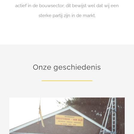
actief in de bouwsector; dit bewijst wel dat wij een
sterke partij zijn in de markt.
Onze geschiedenis