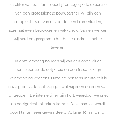
karakter van een familiebedrijf en tegelijk de expertise
van een professionele bouwpartner. Wij zijn een
compleet team van uitvoerders en timmerlieden,
allemaal even betrokken en vakkundig. Samen werken
wij hard en graag om u het beste eindresultaat te
leveren.
In onze omgang houden wij van een open vizier.
Transparantie, duidelijkheid en een frisse blik zijn
kenmerkend voor ons. Onze no-nonsens mentaliteit is
onze grootste kracht; zeggen wat wij doen en doen wat
wij zeggen! De interne lijnen zijn kort, waardoor we snel
en doelgericht tot zaken komen. Deze aanpak wordt
door klanten zeer gewaardeerd. Al bijna 40 jaar zijn wij