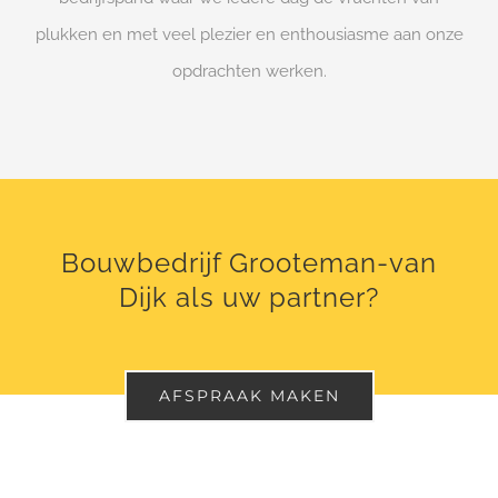
plukken en met veel plezier en enthousiasme aan onze
opdrachten werken.
Bouwbedrijf Grooteman-van
Dijk als uw partner?
AFSPRAAK MAKEN