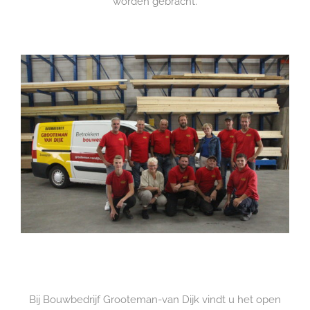
worden gebracht.
Bij Bouwbedrijf Grooteman-van Dijk vindt u het open