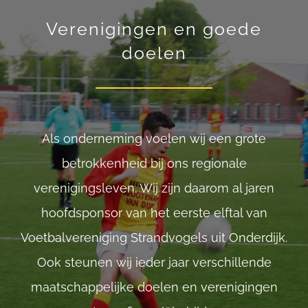
Verenigingen
en goede
doelen
Als onderneming voelen wij een grote
betrokkenheid bij ons regionale
verenigingsleven.
Wij zijn daarom al jaren
hoofdsponsor van het eerste elftal van
Voetbalvereniging Strandvogels uit Onderdijk.
Ook steunen wij ieder jaar verschillende
maatschappelijke doelen en verenigingen