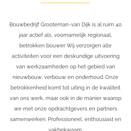
Bouwbedrijf Grooteman-van Dijk is al ruim 40
jaar actief als, voornamelijk regionaal,
betrokken bouwer. Wij verzorgen alle
activiteiten voor een deskundige uitvoering
van werkzaamheden op het gebied van
nieuwbouw, verbouw en onderhoud. Onze
betrokkenheid komt tot uiting in de kwaliteit
van ons werk, maar ook in de manier waarop
we met onze opdrachtgevers en partners
samenwerken. Professioneel, enthousiast en
vakbekwaam.