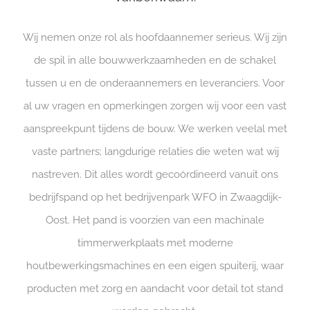
Wij nemen onze rol als hoofdaannemer serieus. Wij zijn
de spil in alle bouwwerkzaamheden en de schakel
tussen u en de onderaannemers en leveranciers. Voor
al uw vragen en opmerkingen zorgen wij voor een vast
aanspreekpunt tijdens de bouw. We werken veelal met
vaste partners; langdurige relaties die weten wat wij
nastreven. Dit alles wordt gecoördineerd vanuit ons
bedrijfspand op het bedrijvenpark WFO in Zwaagdijk-
Oost. Het pand is voorzien van een machinale
timmerwerkplaats met moderne
houtbewerkingsmachines en een eigen spuiterij, waar
producten met zorg en aandacht voor detail tot stand