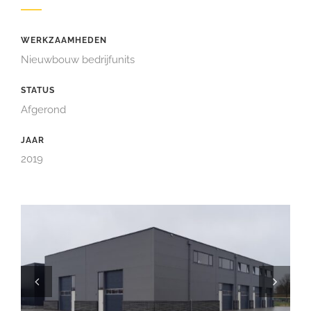
WERKZAAMHEDEN
Nieuwbouw bedrijfunits
STATUS
Afgerond
JAAR
2019