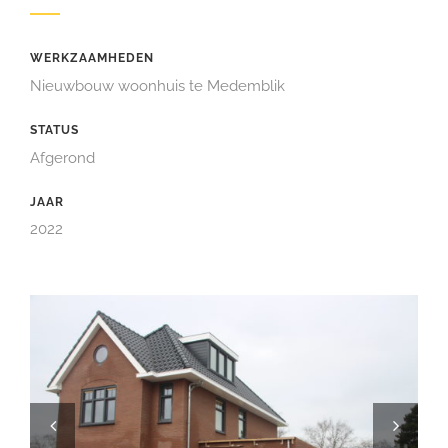
WERKZAAMHEDEN
Nieuwbouw woonhuis te Medemblik
STATUS
Afgerond
JAAR
2022