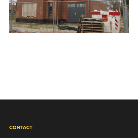
CONTACT